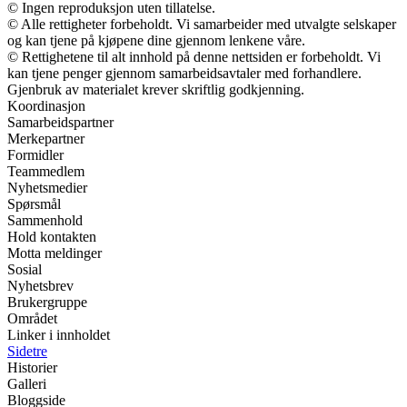
© Ingen reproduksjon uten tillatelse.
© Alle rettigheter forbeholdt. Vi samarbeider med utvalgte selskaper
og kan tjene på kjøpene dine gjennom lenkene våre.
© Rettighetene til alt innhold på denne nettsiden er forbeholdt. Vi
kan tjene penger gjennom samarbeidsavtaler med forhandlere.
Gjenbruk av materialet krever skriftlig godkjenning.
Koordinasjon
Samarbeidspartner
Merkepartner
Formidler
Teammedlem
Nyhetsmedier
Spørsmål
Sammenhold
Hold kontakten
Motta meldinger
Sosial
Nyhetsbrev
Brukergruppe
Området
Linker i innholdet
Sidetre
Historier
Galleri
Bloggside