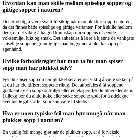
Hvordan kan man skille mellom spiselige sopper og
giftige sopper i naturen?
Det er viktig å være svært forsiktig når man plukker sopp i naturen,
da det finnes både spiselige og giftige varianter. For å skille mellom
dem, er det viktig å ha god kunnskap om soppens utseende,
voksemiljø, lukt og smak. Det anbefales å lære å kjenne de vanligste
spiselige soppene grundig før man begynner å plukke sopp på
egenhånd.
Hvilke forholdsregler bør man ta før man spiser
sopp man har plukket selv?
Før du spiser sopp du har plukket selv, er det viktig å være sikker på
at du har identifisert soppene riktig. Det anbefales å få soppene
godkjent av en soppkontrollør eller en ekspert før du tilbereder dem.
I tillegg bør du alltid koke eller steke soppene godt for å ødelegge
eventuelle giftstoffer som kan være til stede.
Hva er noen typiske feil man bør unngå når man
plukker sopp i naturen?
En vanlig feil mange gjør når de plukker sopp, er å forveksle