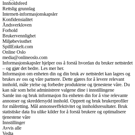
Innholdsfeed
Rettslig grunnlag
Internett-informasjonskapsler
Konfidensialitet
Åndsverkloven
Forhold
Brukervennlighet
Miljøbevissthet
SpillEnkelt.com
Online Oslo
media@onlineoslo.com
Informasjonskapsler hjelper oss å forstå hvordan du bruker nettstedet
– og gjør det bedre. Les mer her.
Informasjon om enheten din og din bruk av nettstedet kan lagres og
brukes av oss og våre partnere. Dette gjøres for å levere relevant
innhold, måle ytelse og forbedre produktene og tjenestene våre. Du
kan når som helst administrere valgene dine i innstillingene
Samle inn og bruk informasjon fra enheten din for å vise relevante
annonser og skreddersydd innhold. Opprett og bruk brukerprofiler
for målretting. Mål annonseeffektivitet og innholdsresultater. Bruk
statistiske data fra ulike kilder for å forstå brukere og optimalisere
tjenestene våre
Innstillinger
Avvis alle
Vedta