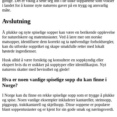
giftige. Det er viktig å sette seg inn i de ulike soppartene som vokser
i landet for å kunne nyte naturens gaver på en trygg og ansvarlig
måte.
Avslutning
Å plukke og nyte spiselige sopper kan være en berikende opplevelse
for naturelskere og matentusiaster. Ved å lære mer om norske
matsopper, identifisere dem korrekt og ta nødvendige forholdsregler,
kan du utforske soppriket og skape smakfulle retter med lokalt
høstede ingredienser.
Husk alltid å være forsiktig og konsultere en soppkyndig eller
ekspert hvis du er usikker på sopptyper eller identifikasjon. Nyt
naturens skatter med bevissthet og glede!
Hva er noen vanlige spiselige sopp du kan finne i
Norge?
I Norge kan du finne en rekke spiselige sopp som er trygge å plukke
og spise. Noen vanlige eksempler inkluderer kantareller, steinsopp,
piggsopp, traktkantarell og skjellsopp. Disse soppene er populære
blant soppentusiaster og er kjent for sin gode smak og næringsverdi.