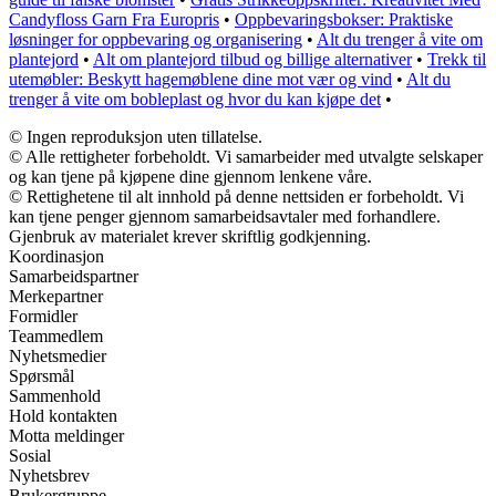
Candyfloss Garn Fra Europris
•
Oppbevaringsbokser: Praktiske
løsninger for oppbevaring og organisering
•
Alt du trenger å vite om
plantejord
•
Alt om plantejord tilbud og billige alternativer
•
Trekk til
utemøbler: Beskytt hagemøblene dine mot vær og vind
•
Alt du
trenger å vite om bobleplast og hvor du kan kjøpe det
•
© Ingen reproduksjon uten tillatelse.
© Alle rettigheter forbeholdt. Vi samarbeider med utvalgte selskaper
og kan tjene på kjøpene dine gjennom lenkene våre.
© Rettighetene til alt innhold på denne nettsiden er forbeholdt. Vi
kan tjene penger gjennom samarbeidsavtaler med forhandlere.
Gjenbruk av materialet krever skriftlig godkjenning.
Koordinasjon
Samarbeidspartner
Merkepartner
Formidler
Teammedlem
Nyhetsmedier
Spørsmål
Sammenhold
Hold kontakten
Motta meldinger
Sosial
Nyhetsbrev
Brukergruppe