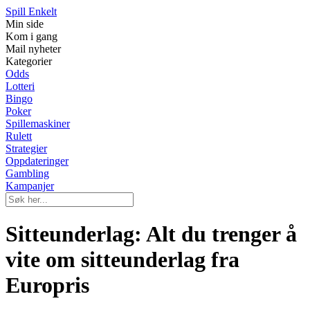
Spill Enkelt
Min side
Kom i gang
Mail nyheter
Kategorier
Odds
Lotteri
Bingo
Poker
Spillemaskiner
Rulett
Strategier
Oppdateringer
Gambling
Kampanjer
Sitteunderlag: Alt du trenger å
vite om sitteunderlag fra
Europris