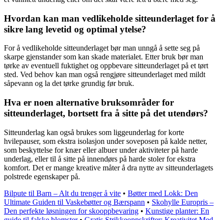
Hvordan kan man vedlikeholde sitteunderlaget for å
sikre lang levetid og optimal ytelse?
For å vedlikeholde sitteunderlaget bør man unngå å sette seg på
skarpe gjenstander som kan skade materialet. Etter bruk bør man
tørke av eventuell fuktighet og oppbevare sitteunderlaget på et tørt
sted. Ved behov kan man også rengjøre sitteunderlaget med mildt
såpevann og la det tørke grundig før bruk.
Hva er noen alternative bruksområder for
sitteunderlaget, bortsett fra å sitte på det utendørs?
Sitteunderlag kan også brukes som liggeunderlag for korte
hvilepauser, som ekstra isolasjon under soveposen på kalde netter,
som beskyttelse for knær eller albuer under aktiviteter på harde
underlag, eller til å sitte på innendørs på harde stoler for ekstra
komfort. Det er mange kreative måter å dra nytte av sitteunderlagets
polstrede egenskaper på.
Bilpute til Barn – Alt du trenger å vite
•
Bøtter med Lokk: Den
Ultimate Guiden til Vaskebøtter og Bærspann
•
Skohylle Europris –
Den perfekte løsningen for skooppbevaring
•
Kunstige planter: En
guide til falske blomster
•
Gratis Strikkeoppskrifter: Kreativitet Med