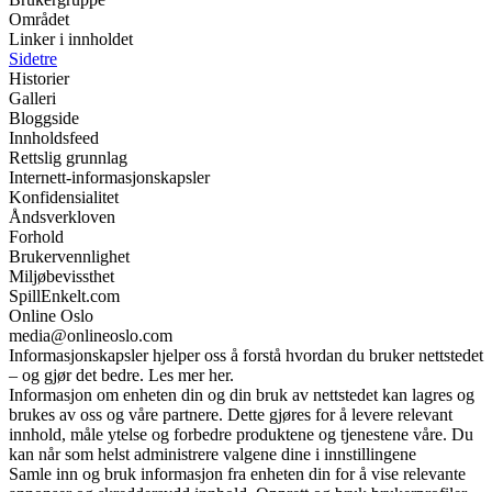
Området
Linker i innholdet
Sidetre
Historier
Galleri
Bloggside
Innholdsfeed
Rettslig grunnlag
Internett-informasjonskapsler
Konfidensialitet
Åndsverkloven
Forhold
Brukervennlighet
Miljøbevissthet
SpillEnkelt.com
Online Oslo
media@onlineoslo.com
Informasjonskapsler hjelper oss å forstå hvordan du bruker nettstedet
– og gjør det bedre. Les mer her.
Informasjon om enheten din og din bruk av nettstedet kan lagres og
brukes av oss og våre partnere. Dette gjøres for å levere relevant
innhold, måle ytelse og forbedre produktene og tjenestene våre. Du
kan når som helst administrere valgene dine i innstillingene
Samle inn og bruk informasjon fra enheten din for å vise relevante