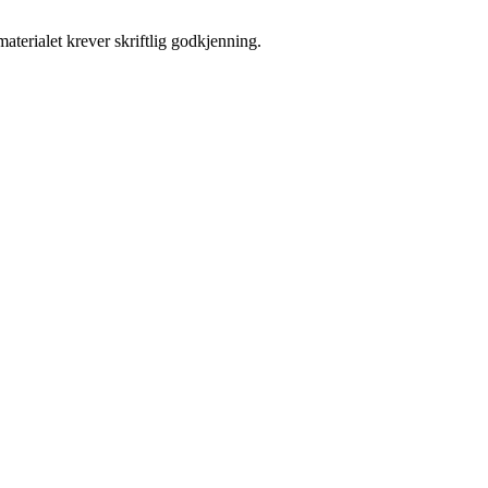
aterialet krever skriftlig godkjenning.