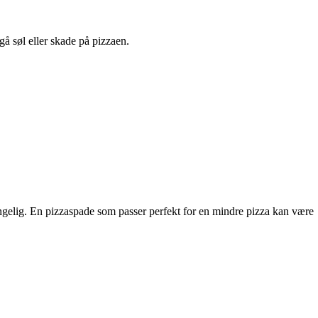
gå søl eller skade på pizzaen.
jengelig. En pizzaspade som passer perfekt for en mindre pizza kan være