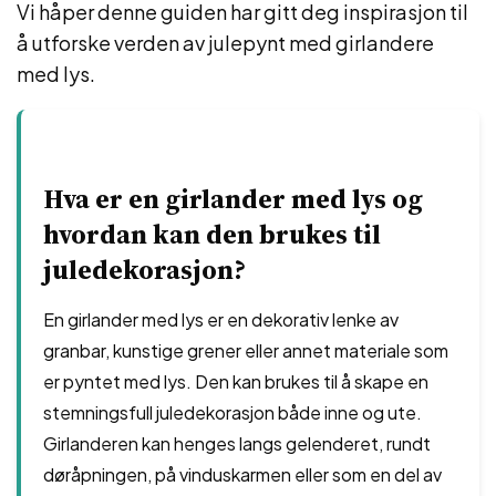
Vi håper denne guiden har gitt deg inspirasjon til
å utforske verden av julepynt med girlandere
med lys.
Hva er en girlander med lys og
hvordan kan den brukes til
juledekorasjon?
En girlander med lys er en dekorativ lenke av
granbar, kunstige grener eller annet materiale som
er pyntet med lys. Den kan brukes til å skape en
stemningsfull juledekorasjon både inne og ute.
Girlanderen kan henges langs gelenderet, rundt
døråpningen, på vinduskarmen eller som en del av