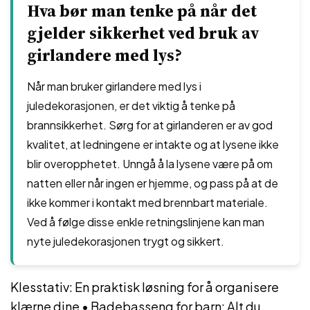
Hva bør man tenke på når det
gjelder sikkerhet ved bruk av
girlandere med lys?
Når man bruker girlandere med lys i
juledekorasjonen, er det viktig å tenke på
brannsikkerhet. Sørg for at girlanderen er av god
kvalitet, at ledningene er intakte og at lysene ikke
blir overopphetet. Unngå å la lysene være på om
natten eller når ingen er hjemme, og pass på at de
ikke kommer i kontakt med brennbart materiale.
Ved å følge disse enkle retningslinjene kan man
nyte juledekorasjonen trygt og sikkert.
Klesstativ: En praktisk løsning for å organisere
klærne dine
•
Badebasseng for barn: Alt du