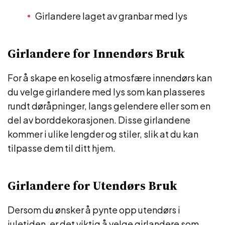
Girlandere laget av granbar med lys
Girlandere for Innendørs Bruk
For å skape en koselig atmosfære innendørs kan
du velge girlandere med lys som kan plasseres
rundt døråpninger, langs gelendere eller som en
del av borddekorasjonen. Disse girlandene
kommer i ulike lengder og stiler, slik at du kan
tilpasse dem til ditt hjem.
Girlandere for Utendørs Bruk
Dersom du ønsker å pynte opp utendørs i
juletiden, er det viktig å velge girlandere som