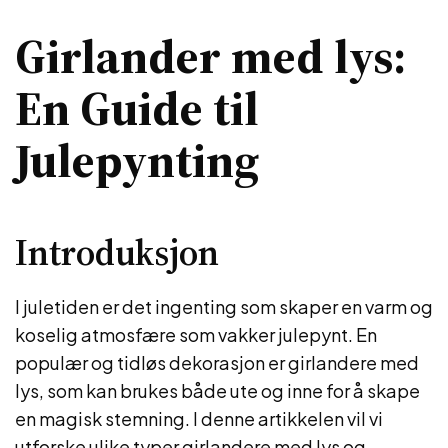
Girlander med lys:
En Guide til
Julepynting
Introduksjon
I juletiden er det ingenting som skaper en varm og
koselig atmosfære som vakker julepynt. En
populær og tidløs dekorasjon er girlandere med
lys, som kan brukes både ute og inne for å skape
en magisk stemning. I denne artikkelen vil vi
utforske ulike typer girlandere med lys og