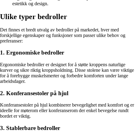
estetikk og design.
Ulike typer bedroller
Det finnes et bredt utvalg av bedroller på markedet, hver med
forskjellige egenskaper og funksjoner som passer ulike behov og
preferanser:
1. Ergonomiske bedroller
Ergonomiske bedroller er designet for å støtte kroppens naturlige
kurver og sikre riktig kroppsholdning. Disse stolene kan være viktige
for å forebygge muskelsmerter og forbedre komforten under lange
arbeidsdager.
2. Konferansestoler på hjul
Konferansestoler på hjul kombinerer bevegelighet med komfort og er
ideelle for møterom eller konferanserom der enkel bevegelse rundt
bordet er viktig.
3. Stablerbare bedroller