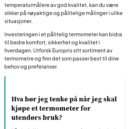
temperaturmålere av god kvalitet, kan du være
sikker på nøyaktige og pålitelige målinger i ulike
situasjoner.
Investeringen i et pålitelig termometer kan bidra
til bedre komfort, sikkerhet og kvalitet i
hverdagen. Utforsk Europris sitt sortiment av
termometre og finn det som passer best til dine
behov og preferanser.
Hva bør jeg tenke på når jeg skal
kjøpe et termometer for
utendørs bruk?