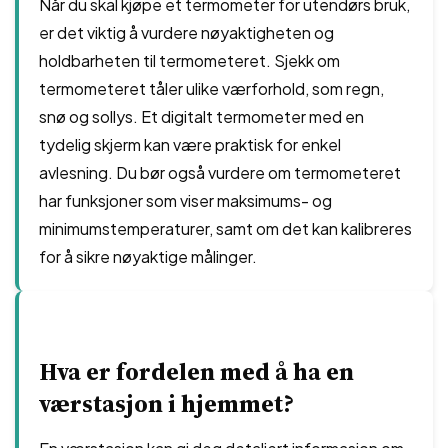
Når du skal kjøpe et termometer for utendørs bruk,
er det viktig å vurdere nøyaktigheten og
holdbarheten til termometeret. Sjekk om
termometeret tåler ulike værforhold, som regn,
snø og sollys. Et digitalt termometer med en
tydelig skjerm kan være praktisk for enkel
avlesning. Du bør også vurdere om termometeret
har funksjoner som viser maksimums- og
minimumstemperaturer, samt om det kan kalibreres
for å sikre nøyaktige målinger.
Hva er fordelen med å ha en
værstasjon i hjemmet?