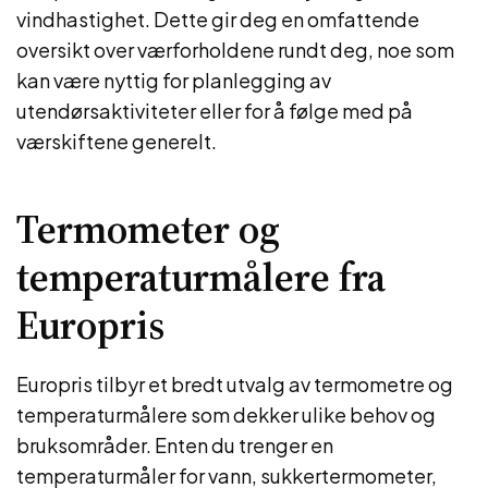
vindhastighet. Dette gir deg en omfattende
oversikt over værforholdene rundt deg, noe som
kan være nyttig for planlegging av
utendørsaktiviteter eller for å følge med på
værskiftene generelt.
Termometer og
temperaturmålere fra
Europris
Europris tilbyr et bredt utvalg av termometre og
temperaturmålere som dekker ulike behov og
bruksområder. Enten du trenger en
temperaturmåler for vann, sukkertermometer,