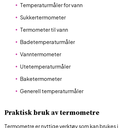
Temperaturmåler for vann
Sukkertermometer
Termometer til vann
Badetemperaturmåler
Vanntermometer
Utetemperaturmåler
Baketermometer
Generell temperaturmåler
Praktisk bruk av termometre
Termometre er nyttige verktøy som kan brukes i